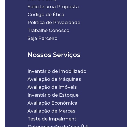
Solicite uma Proposta
Código de Ética
Política de Privacidade
Trabalhe Conosco
Seja Parceiro
Nossos Serviços
Inventário de Imobilizado
Avaliação de Máquinas
Avaliação de Imóveis
Inventário de Estoque
Avaliação Econômica
Avaliação de Marcas
Teste de Impairment
Determinação de Vida Útil