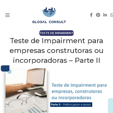
TESTE DE IMPAIRMENT
Teste de Impairment para
empresas construtoras ou
incorporadoras – Parte II