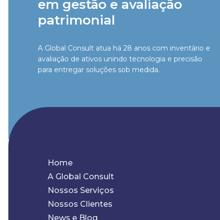
em gestão e avaliação
patrimonial
A Global Consult atua há 28 anos com inventário e
avaliação de ativos unindo tecnologia e precisão
para entregar soluções sob medida.
Home
A Global Consult
Nossos Serviços
Nossos Clientes
News e Blog