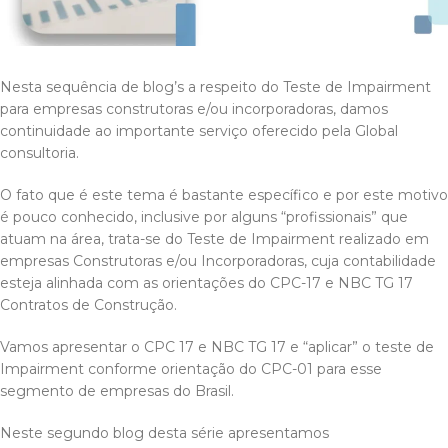
Nesta sequência de blog’s a respeito do Teste de Impairment
para empresas construtoras e/ou incorporadoras, damos
continuidade ao importante serviço oferecido pela Global
consultoria.
O fato que é este tema é bastante específico e por este motivo
é pouco conhecido, inclusive por alguns “profissionais” que
atuam na área, trata-se do Teste de Impairment realizado em
empresas Construtoras e/ou Incorporadoras, cuja contabilidade
esteja alinhada com as orientações do CPC-17 e NBC TG 17
Contratos de Construção.
Vamos apresentar o CPC 17 e NBC TG 17 e “aplicar” o teste de
Impairment conforme orientação do CPC-01 para esse
segmento de empresas do Brasil.
Neste segundo blog desta série apresentamos