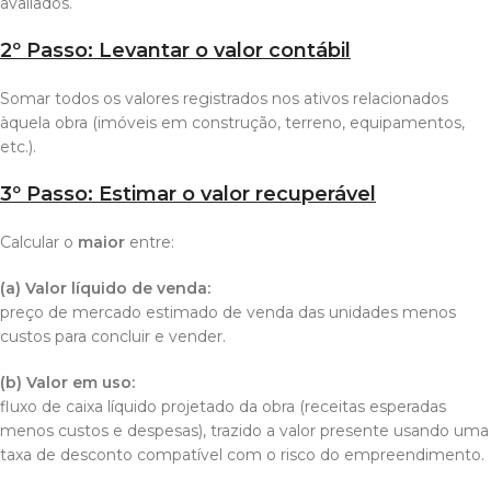
avaliados.
2º Passo: Levantar o valor contábil
Somar todos os valores registrados nos ativos relacionados
àquela obra (imóveis em construção, terreno, equipamentos,
etc.).
3º Passo: Estimar o valor recuperável
Calcular o
maior
entre:
(a) Valor líquido de venda:
preço de mercado estimado de venda das unidades menos
custos para concluir e vender.
(b) Valor em uso:
fluxo de caixa líquido projetado da obra (receitas esperadas
menos custos e despesas), trazido a valor presente usando uma
taxa de desconto compatível com o risco do empreendimento.