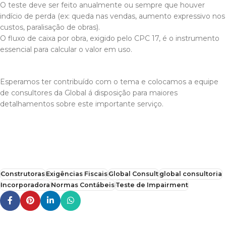
O teste deve ser feito anualmente ou sempre que houver
indício de perda (ex: queda nas vendas, aumento expressivo nos
custos, paralisação de obras).
O fluxo de caixa por obra, exigido pelo CPC 17, é o instrumento
essencial para calcular o valor em uso.
Esperamos ter contribuído com o tema e colocamos a equipe
de consultores da Global á disposição para maiores
detalhamentos sobre este importante serviço.
Construtoras
Exigências Fiscais
Global Consult
global consultoria
Incorporadora
Normas Contábeis
Teste de Impairment