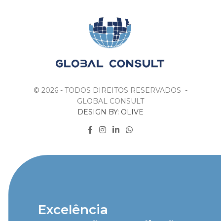
© 2026 - TODOS DIREITOS RESERVADOS -
GLOBAL CONSULT
DESIGN BY: OLIVE
Excelência