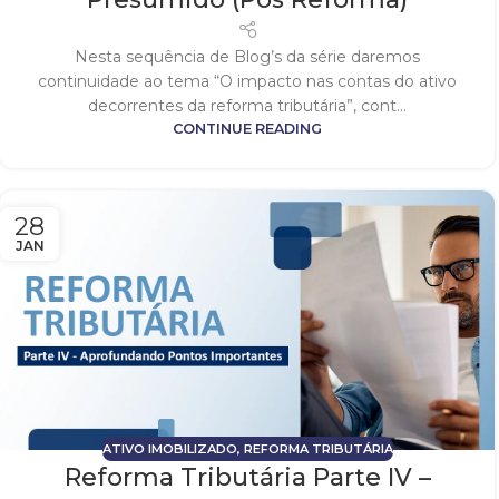
Nesta sequência de Blog’s da série daremos
continuidade ao tema “O impacto nas contas do ativo
decorrentes da reforma tributária”, cont...
CONTINUE READING
28
JAN
ATIVO IMOBILIZADO
,
REFORMA TRIBUTÁRIA
Reforma Tributária Parte IV –