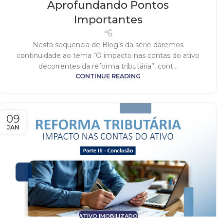
Aprofundando Pontos
Importantes
Nesta sequencia de Blog’s da série daremos
continuidade ao tema “O impacto nas contas do ativo
decorrentes da reforma tributária”, cont...
CONTINUE READING
09
JAN
ATIVO IMOBILIZADO