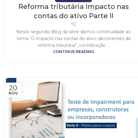
Reforma tributária Impacto nas
contas do ativo Parte II
Neste segundo Blog da série damos continuidade ao
tema “O impacto nas contas do ativo decorrentes da
reforma tributária”, contribuição ...
CONTINUE READING
20
NOV