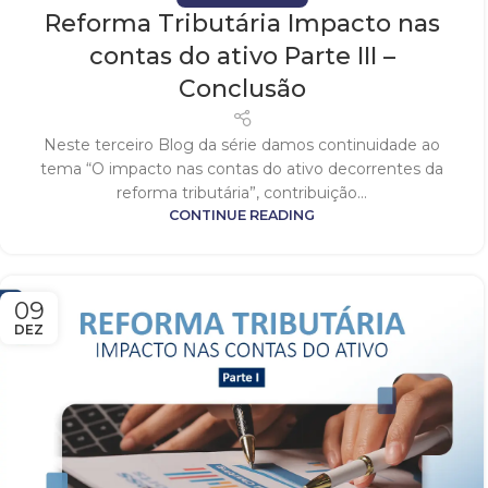
Reforma Tributária Impacto nas
contas do ativo Parte III –
Conclusão
Neste terceiro Blog da série damos continuidade ao
tema “O impacto nas contas do ativo decorrentes da
reforma tributária”, contribuição...
CONTINUE READING
09
DEZ