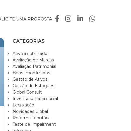
OLICITE UMA PROPOSTA
CATEGORIAS
Ativo imobilizado
Avaliação de Marcas
Avaliação Patrimonial
Bens Imobilizados
Gestão de Ativos
Gestão de Estoques
Global Consult
Inventário Patrimonial
Legislação
Novidades Global
Reforma Tributária
Teste de Impairment
valuation