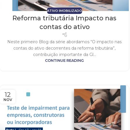
ATIVO IMOBILIZADO
Reforma tributária Impacto nas
contas do ativo
Neste primeiro Blog da série abordamos “O impacto nas
contas do ativo decorrentes da reforma tributária”,
contribuição importante da Gl...
CONTINUE READING
12
NOV