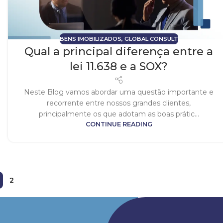
BENS IMOBILIZADOS
,
GLOBAL CONSULT
Qual a principal diferença entre a
lei 11.638 e a SOX?
Neste Blog vamos abordar uma questão importante e
recorrente entre nossos grandes clientes,
principalmente os que adotam as boas prátic...
CONTINUE READING
2