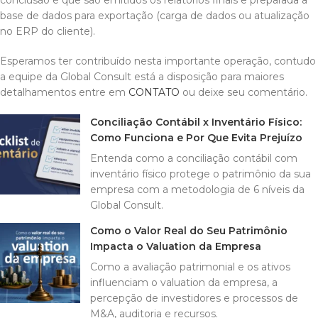
base de dados para exportação (carga de dados ou atualização
no ERP do cliente).
Esperamos ter contribuído nesta importante operação, contudo
a equipe da Global Consult está a disposição para maiores
detalhamentos entre em
CONTATO
ou deixe seu comentário.
Conciliação Contábil x Inventário Físico:
Como Funciona e Por Que Evita Prejuízo
Entenda como a conciliação contábil com
inventário físico protege o patrimônio da sua
empresa com a metodologia de 6 níveis da
Global Consult.
Como o Valor Real do Seu Patrimônio
Impacta o Valuation da Empresa
Como a avaliação patrimonial e os ativos
influenciam o valuation da empresa, a
percepção de investidores e processos de
M&A, auditoria e recursos.