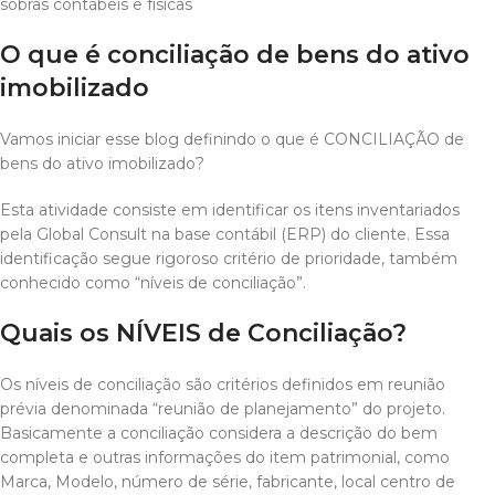
sobras contábeis e físicas
O que é conciliação de bens do ativo
imobilizado
Vamos iniciar esse blog definindo o que é CONCILIAÇÃO de
bens do ativo imobilizado?
Esta atividade consiste em identificar os itens inventariados
pela Global Consult na base contábil (ERP) do cliente. Essa
identificação segue rigoroso critério de prioridade, também
conhecido como “níveis de conciliação”.
Quais os NÍVEIS de Conciliação?
Os níveis de conciliação são critérios definidos em reunião
prévia denominada “reunião de planejamento” do projeto.
Basicamente a conciliação considera a descrição do bem
completa e outras informações do item patrimonial, como
Marca, Modelo, número de série, fabricante, local centro de