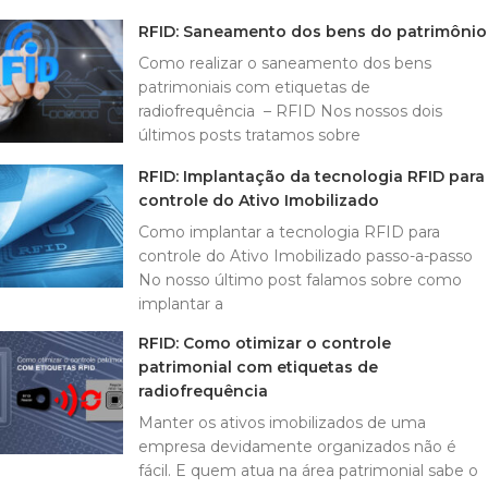
RFID: Saneamento dos bens do patrimônio
Como realizar o saneamento dos bens
patrimoniais com etiquetas de
radiofrequência – RFID Nos nossos dois
últimos posts tratamos sobre
RFID: Implantação da tecnologia RFID para
controle do Ativo Imobilizado
Como implantar a tecnologia RFID para
controle do Ativo Imobilizado passo-a-passo
No nosso último post falamos sobre como
implantar a
RFID: Como otimizar o controle
patrimonial com etiquetas de
radiofrequência
Manter os ativos imobilizados de uma
empresa devidamente organizados não é
fácil. E quem atua na área patrimonial sabe o