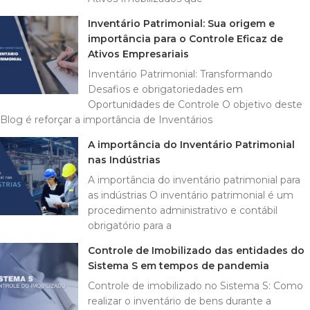
Inventário Patrimonial: Sua origem e
importância para o Controle Eficaz de
Ativos Empresariais
Inventário Patrimonial: Transformando
Desafios e obrigatoriedades em
Oportunidades de Controle O objetivo deste
Blog é reforçar a importância de Inventários
A importância do Inventário Patrimonial
nas Indústrias
A importância do inventário patrimonial para
as indústrias O inventário patrimonial é um
procedimento administrativo e contábil
obrigatório para a
Controle de Imobilizado das entidades do
Sistema S em tempos de pandemia
Controle de imobilizado no Sistema S: Como
realizar o inventário de bens durante a