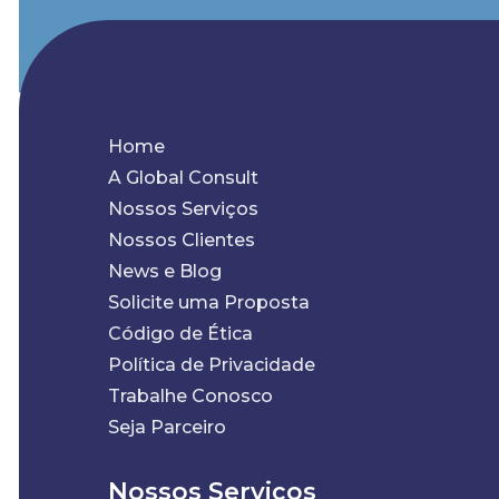
Home
A Global Consult
Nossos Serviços
Nossos Clientes
News e Blog
Solicite uma Proposta
Código de Ética
Política de Privacidade
Trabalhe Conosco
Seja Parceiro
Nossos Serviços