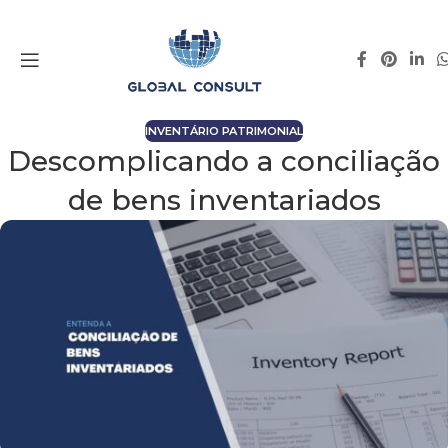
INVENTÁRIO PATRIMONIAL
Descomplicando a conciliação
de bens inventariados