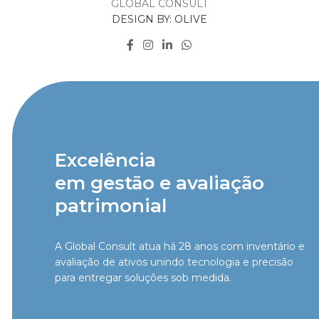
GLOBAL CONSULT
DESIGN BY: OLIVE
Excelência
em gestão e avaliação
patrimonial
A Global Consult atua há 28 anos com inventário e
avaliação de ativos unindo tecnologia e precisão
para entregar soluções sob medida.