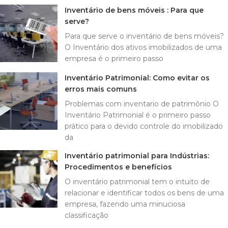
Inventário de bens móveis : Para que
serve?
Para que serve o inventário de bens móveis?
O Inventário dos ativos imobilizados de uma
empresa é o primeiro passo
Inventário Patrimonial: Como evitar os
erros mais comuns
Problemas com inventario de patrimônio O
Inventário Patrimonial é o primeiro passo
prático para o devido controle do imobilizado
da
Inventário patrimonial para Indústrias:
Procedimentos e benefícios
O inventário patrimonial tem o intuito de
relacionar e identificar todos os bens de uma
empresa, fazendo uma minuciosa
classificação