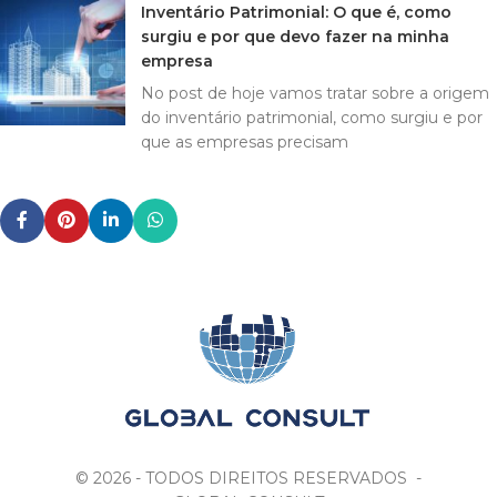
Inventário Patrimonial: O que é, como
surgiu e por que devo fazer na minha
empresa
No post de hoje vamos tratar sobre a origem
do inventário patrimonial, como surgiu e por
que as empresas precisam
© 2026 - TODOS DIREITOS RESERVADOS -