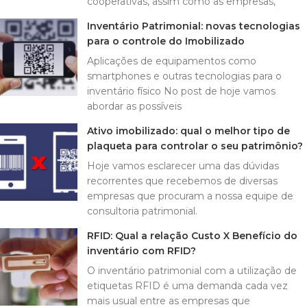
cooperativas, assim como as empresas,
Inventário Patrimonial: novas tecnologias
para o controle do Imobilizado
Aplicações de equipamentos como
smartphones e outras tecnologias para o
inventário físico No post de hoje vamos
abordar as possíveis
Ativo imobilizado: qual o melhor tipo de
plaqueta para controlar o seu patrimônio?
Hoje vamos esclarecer uma das dúvidas
recorrentes que recebemos de diversas
empresas que procuram a nossa equipe de
consultoria patrimonial.
RFID: Qual a relação Custo X Benefício do
inventário com RFID?
O inventário patrimonial com a utilização de
etiquetas RFID é uma demanda cada vez
mais usual entre as empresas que