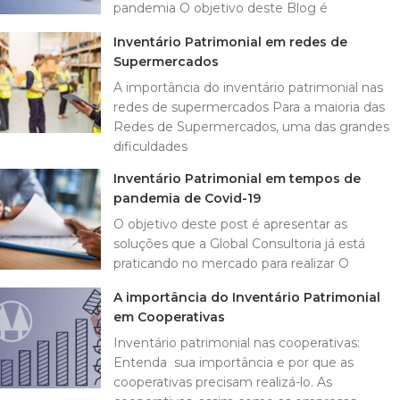
pandemia O objetivo deste Blog é
Inventário Patrimonial em redes de
Supermercados
A importância do inventário patrimonial nas
redes de supermercados Para a maioria das
Redes de Supermercados, uma das grandes
dificuldades
Inventário Patrimonial em tempos de
pandemia de Covid-19
O objetivo deste post é apresentar as
soluções que a Global Consultoria já está
praticando no mercado para realizar O
A importância do Inventário Patrimonial
em Cooperativas
Inventário patrimonial nas cooperativas:
Entenda sua importância e por que as
cooperativas precisam realizá-lo. As