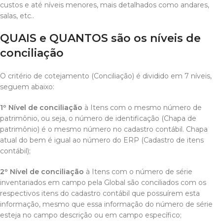
custos e até níveis menores, mais detalhados como andares,
salas, etc..
QUAIS e QUANTOS são os níveis de
conciliação
O critério de cotejamento (Conciliação) é dividido em 7 níveis,
seguem abaixo:
1º Nível de conciliação
à Itens com o mesmo número de
patrimônio, ou seja, o número de identificação (Chapa de
patrimônio) é o mesmo número no cadastro contábil. Chapa
atual do bem é igual ao número do ERP (Cadastro de itens
contábil);
2º Nível de conciliação
à Itens com o número de série
inventariados em campo pela Global são conciliados com os
respectivos itens do cadastro contábil que possuírem esta
informação, mesmo que essa informação do número de série
esteja no campo descrição ou em campo específico;