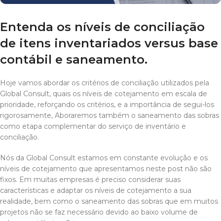
Entenda os níveis de conciliação
de itens inventariados versus base
contábil e saneamento.
Hoje vamos abordar os critérios de conciliação utilizados pela
Global Consult, quais os níveis de cotejamento em escala de
prioridade, reforçando os critérios, e a importância de segui-los
rigorosamente, Aboraremos também o saneamento das sobras
como etapa complementar do serviço de inventário e
conciliação.
Nós da Global Consult estamos em constante evolução e os
níveis de cotejamento que apresentamos neste post não são
fixos. Em muitas empresas é preciso considerar suas
características e adaptar os níveis de cotejamento a sua
realidade, bem como o saneamento das sobras que em muitos
projetos não se faz necessário devido ao baixo volume de