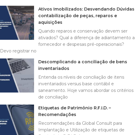
Ativos Imobilizados: Desvendando Dúvidas
contabilização de peças, reparos e
aquisições
Quando reparos e conservação devem ser
ativados? Qual a diferença de adiantamento a
fornecedor e despesas pré-operacionais?
Devo registrar no
Descomplicando a conciliação de bens
inventariados
Entenda os níveis de conciliação de itens
inventariados versus base contábil e
saneamento. Hoje vamos abordar os critérios
de conciliação
Etiquetas de Patrimônio R.F.I.D. –
Recomendações
Recomendações da Global Consult para
Implantação e Utilização de etiquetas de